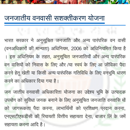
जनजातीय वनवासी सशक्तीकरण योजना
भारत सरकार ने अनुसूचित जनजाति और अन्य पारंपरिक वन वासी
(वनअधिकारों की मान्यता) अधिनियम, 2006 को अधिनियमित किया है
। इस अधिनियम के तहत, अनुसूचित जनजातियों और अन्य पारंपरिक
वन वासियों को निवास के लिए और /या स्वयं के लिए आ जीविका पैदा
करने हेतु खेती या किसी अन्य पारंपरिक गतिविधि के लिए वनभूमि धारण
करने का अधिकार दिया गया है।
जन जातीय वनवासी अधिकारिता योजना का उद्देश्य भूमि के उत्पादक
उपयोग को सुविधा जनक बनाने के लिए अनुसूचित जनजाति वनवासि यों
को जागरूकता पैदा करना, लाभार्थियों को प्रशिक्षण प्रदान करना,
एनएसटीएफडीसी की रियायती वित्तीय सहायता देना, बाजार लिं के जमें
सहायता करना आदि है।