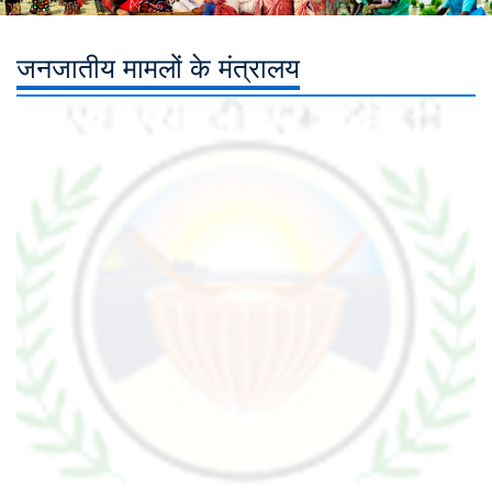
जनजातीय मामलों के मंत्रालय