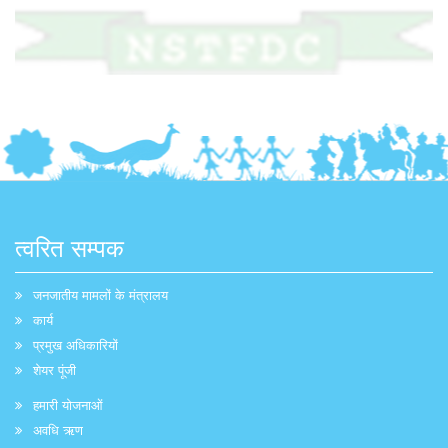
त्वरित सम्पक
जनजातीय मामलों के मंत्रालय
कार्य
प्रमुख अधिकारियों
शेयर पूंजी
हमारी योजनाओं
अवधि ऋण