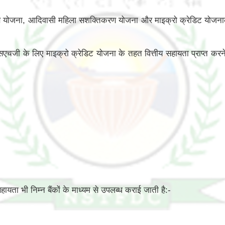
ोजना, आदिवासी महिला सशक्तिकरण योजना और माइक्रो क्रेडिट योजनाको लागू 
 के लिए माइक्रो क्रेडिट योजना के तहत वित्तीय सहायता प्राप्त करने के
यता भी निम्न बैंकों के माध्यम से उपलब्ध कराई जाती है:-