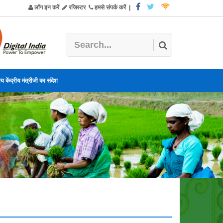
लॉग इन करें
रजिस्टर
हमसे संपर्क करें
|
य केंद्रीय मंत्रीजी का संदेश