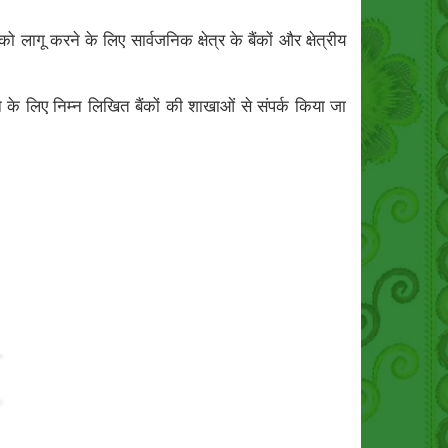
करने के लिए सार्वजनिक क्षेत्र के बैंकों और क्षेत्रीय
 लिए निम्न लिखित बैंकों की शाखाओं से संपर्क किया जा