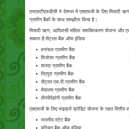
एनएसटीएफडीसी ने देशभर में एसएचजी के लिए मियादी ऋण य
ग्रामीण बैंकों के साथ समझौता किया है।
मियादी ऋण, आदिवासी महिला सशक्तिकरण योजना और एसएचजी
सकता है:सेंट्रल बैंक ऑफ इंडिया
वनांचल ग्रामीण बैंक
मिजोरम ग्रामीण बैंक
शारदा ग्रामीण बैंक
त्रिपुरा ग्रामीण बैंक
सेंट्रल एच.पी.ग्रामीण बैंक
मेघालय ग्रामीण बैंक
लेंगपीदेहांगी ग्रामीण बैंक
एसएचजी के लिए माइक्रो क्रेडिट योजना के तहत वित्तीय सहा
भारतीय स्टेट बैंक
यूनियन बैंक ऑफ इंडिया