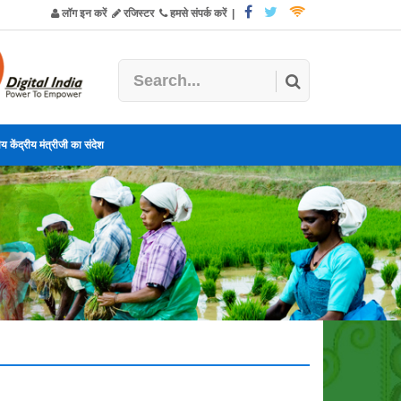
लॉग इन करें
रजिस्टर
हमसे संपर्क करें
|
य केंद्रीय मंत्रीजी का संदेश