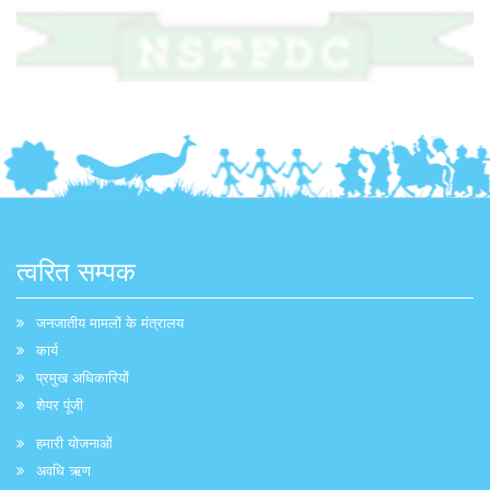
त्वरित सम्पक
जनजातीय मामलों के मंत्रालय
कार्य
प्रमुख अधिकारियों
शेयर पूंजी
हमारी योजनाओं
अवधि ऋण