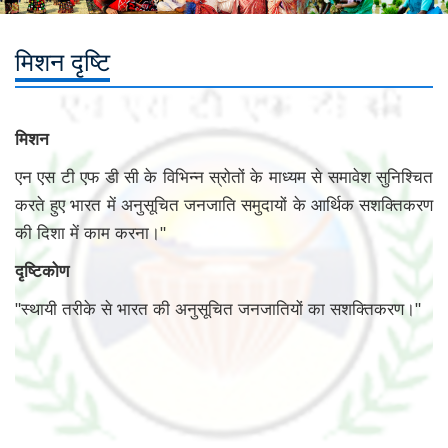
मिशन दृष्टि
मिशन
एन एस टी एफ डी सी के विभिन्न स्रोतों के माध्यम से समावेश सुनिश्चित
करते हुए भारत में अनुसूचित जनजाति समुदायों के आर्थिक सशक्तिकरण
की दिशा में काम करना।"
दृष्टिकोण
"स्थायी तरीके से भारत की अनुसूचित जनजातियों का सशक्तिकरण।"