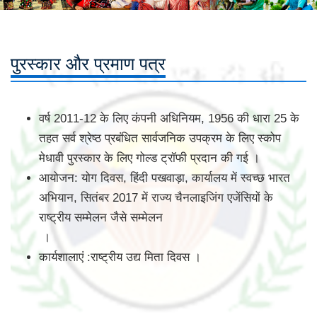
पुरस्कार और प्रमाण पत्र
वर्ष 2011-12 के लिए कंपनी अधिनियम, 1956 की धारा 25 के
तहत सर्व श्रेष्ठ प्रबंधित सार्वजनिक उपक्रम के लिए स्कोप
मेधावी पुरस्कार के लिए गोल्ड ट्रॉफी प्रदान की गई ।
आयोजन: योग दिवस, हिंदी पखवाड़ा, कार्यालय में स्वच्छ भारत
अभियान, सितंबर 2017 में राज्य चैनलाइजिंग एजेंसियों के
राष्ट्रीय सम्मेलन जैसे सम्मेलन
।
कार्यशालाएं :राष्ट्रीय उद्य मिता दिवस ।