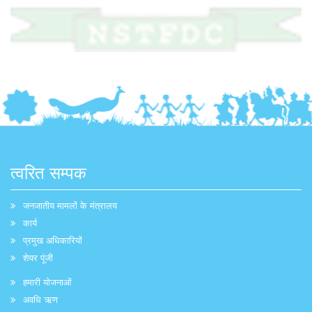
त्वरित सम्पक
जनजातीय मामलों के मंत्रालय
कार्य
प्रमुख अधिकारियों
शेयर पूंजी
हमारी योजनाओं
अवधि ऋण