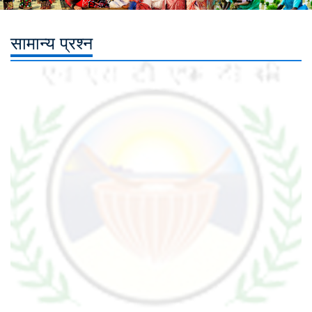
सामान्य प्रश्न