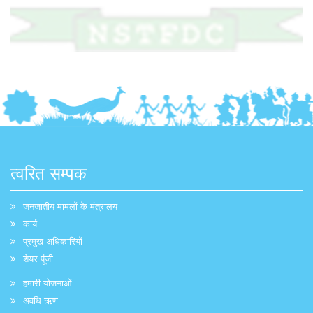
त्वरित सम्पक
जनजातीय मामलों के मंत्रालय
कार्य
प्रमुख अधिकारियों
शेयर पूंजी
हमारी योजनाओं
अवधि ऋण