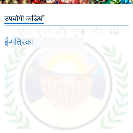
उपयोगी कड़ियाँ
ई-पत्रिका