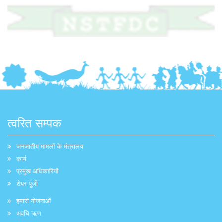
त्वरित सम्पक
जनजातीय मामलों के मंत्रालय
कार्य
प्रमुख अधिकारियों
शेयर पूंजी
हमारी योजनाओं
अवधि ऋण