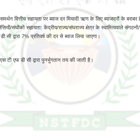
समर्थन वित्तीय सहायता पर ब्याज दर मियादी ऋण के लिए ब्याजदरों के बराबर 
ों/संघोंको सहायता: केंद्रीय/राज्य/संघराज्य क्षेत्र के स्वामित्ववाले संगठनों/
डी सी द्वारा 7% प्रतिवर्ष की दर से ब्याज लिया जाएगा।
स टी एफ डी सी द्वारा पुनर्भुगतान तय की जाती है।