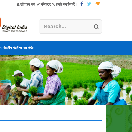
लॉग इन करें
रजिस्टर
हमसे संपर्क करें
|
य केंद्रीय मंत्रीजी का संदेश