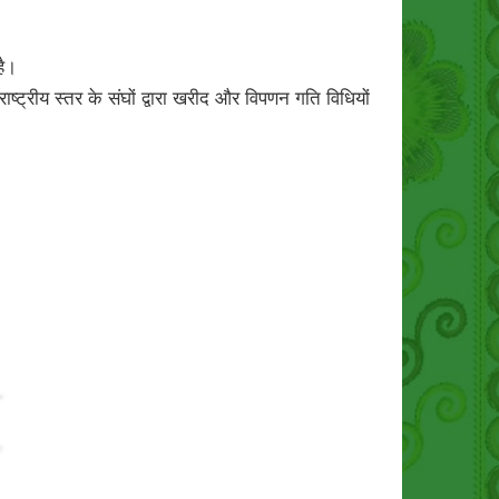
है।
राष्ट्रीय स्तर के संघों द्वारा खरीद और विपणन गति विधियों