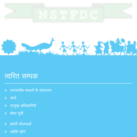
त्वरित सम्पक
जनजातीय मामलों के मंत्रालय
कार्य
प्रमुख अधिकारियों
शेयर पूंजी
हमारी योजनाओं
अवधि ऋण