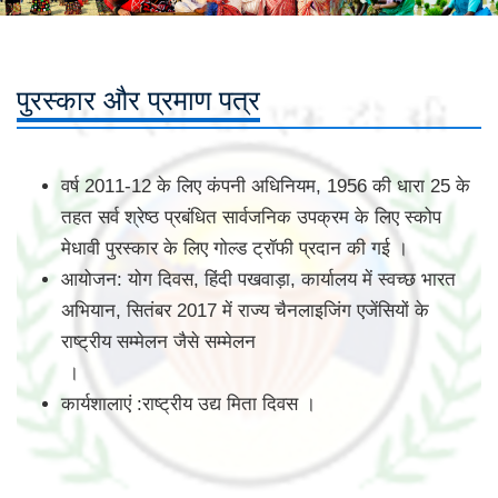
पुरस्कार और प्रमाण पत्र
वर्ष 2011-12 के लिए कंपनी अधिनियम, 1956 की धारा 25 के
तहत सर्व श्रेष्ठ प्रबंधित सार्वजनिक उपक्रम के लिए स्कोप
मेधावी पुरस्कार के लिए गोल्ड ट्रॉफी प्रदान की गई ।
आयोजन: योग दिवस, हिंदी पखवाड़ा, कार्यालय में स्वच्छ भारत
अभियान, सितंबर 2017 में राज्य चैनलाइजिंग एजेंसियों के
राष्ट्रीय सम्मेलन जैसे सम्मेलन
।
कार्यशालाएं :राष्ट्रीय उद्य मिता दिवस ।