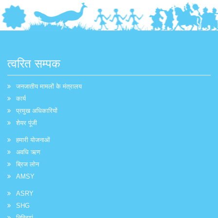
त्वरित सम्पक
जनजातीय मामलों के मंत्रालय
कार्य
प्रमुख अधिकारियों
शेयर पूंजी
हमारी योजनाओं
अवधि ऋण
ब्रिज लोन
AMSY
ASRY
SHG
निविदाएं