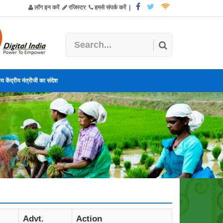
लॉग इन करें
रजिस्टर
हमसे संपर्क करें
|
य केंद्रीय मंत्रीजी का संदेश
Advt.
Action