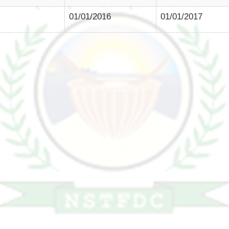
01/01/2016
01/01/2017