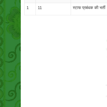
1
11
स्टाफ प्रबंधक की भर्ती