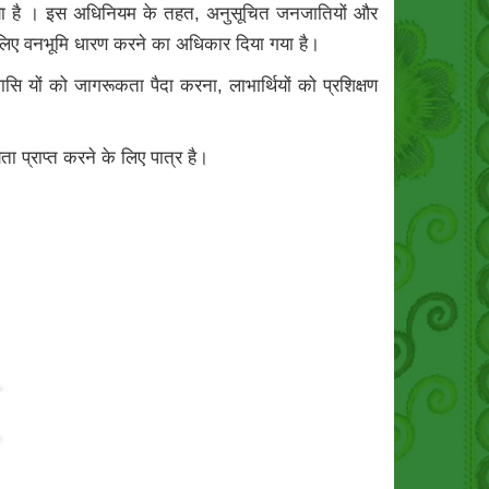
या है । इस अधिनियम के तहत, अनुसूचित जनजातियों और
े लिए वनभूमि धारण करने का अधिकार दिया गया है।
यों को जागरूकता पैदा करना, लाभार्थियों को प्रशिक्षण
 प्राप्त करने के लिए पात्र है।