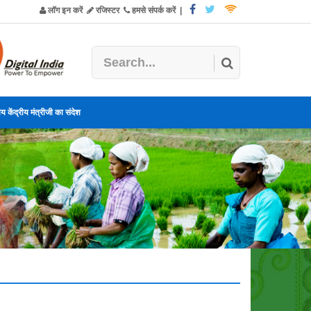
लॉग इन करें
रजिस्टर
हमसे संपर्क करें
|
य केंद्रीय मंत्रीजी का संदेश