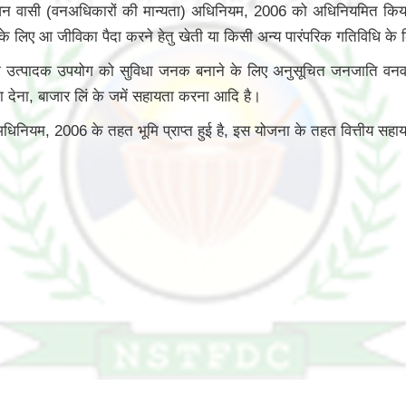
वन वासी (वनअधिकारों की मान्यता) अधिनियम, 2006 को अधिनियमित कि
ं के लिए आ जीविका पैदा करने हेतु खेती या किसी अन्य पारंपरिक गतिविधि क
े उत्पादक उपयोग को सुविधा जनक बनाने के लिए अनुसूचित जनजाति वनवासि 
 देना, बाजार लिं के जमें सहायता करना आदि है।
ियम, 2006 के तहत भूमि प्राप्त हुई है, इस योजना के तहत वित्तीय सहायता