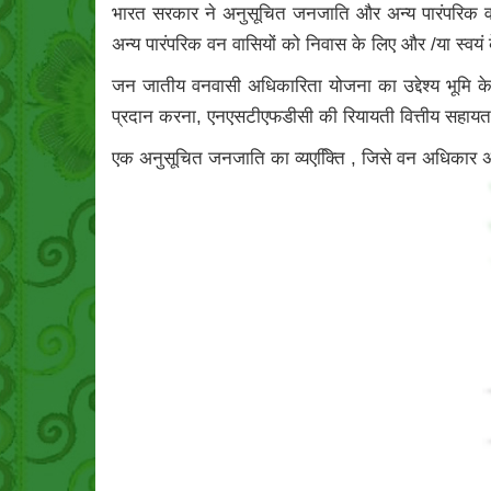
भारत सरकार ने अनुसूचित जनजाति और अन्य पारंपरिक 
अन्य पारंपरिक वन वासियों को निवास के लिए और /या स्वय
जन जातीय वनवासी अधिकारिता योजना का उद्देश्य भूमि क
प्रदान करना, एनएसटीएफडीसी की रियायती वित्तीय सहायता
एक अनुसूचित जनजाति का व्यएक्तिि , जिसे वन अधिकार अधिन