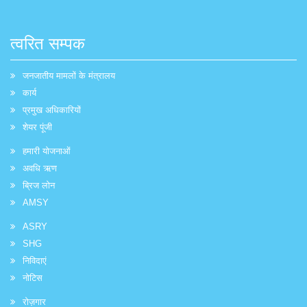
त्वरित सम्पक
जनजातीय मामलों के मंत्रालय
कार्य
प्रमुख अधिकारियों
शेयर पूंजी
हमारी योजनाओं
अवधि ऋण
ब्रिज लोन
AMSY
ASRY
SHG
निविदाएं
नोटिस
रोज़गार