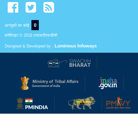
0
आगंतुकों का कोई:
कॉपीराइट © 2016 एनएसटीएफडीसी
Luminous Infoways
Designed & Developed by :