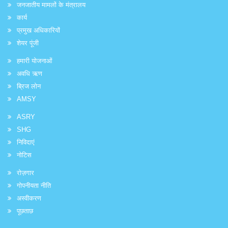
जनजातीय मामलों के मंत्रालय
कार्य
प्रमुख अधिकारियों
शेयर पूंजी
हमारी योजनाओं
अवधि ऋण
ब्रिज लोन
AMSY
ASRY
SHG
निविदाएं
नोटिस
रोज़गार
गोपनीयता नीति
अस्वीकरण
पूछताछ