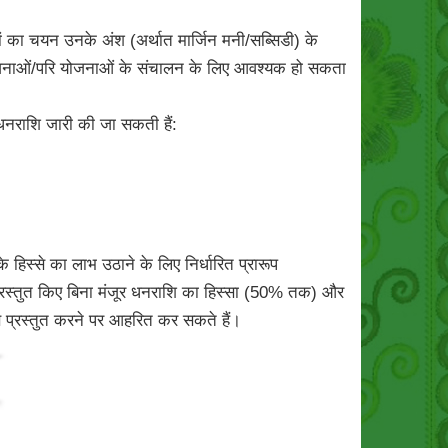
यों का चयन उनके अंश (अर्थात मार्जिन मनी/सब्सिडी) के
 जो योजनाओं/परि योजनाओं के संचालन के लिए आवश्यक हो सकता
 धनराशि जारी की जा सकती हैं:
हिस्से का लाभ उठाने के लिए निर्धारित प्रारूप
्रस्तुत किए बिना मंजूर धनराशि का हिस्सा (50% तक) और
वरण प्रस्तुत करने पर आहरित कर सकते हैं।