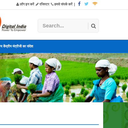
लॉग इन करें
रजिस्टर
हमसे संपर्क करें
|
य केंद्रीय मंत्रीजी का संदेश