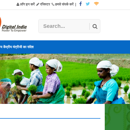
लॉग इन करें
रजिस्टर
हमसे संपर्क करें
|
य केंद्रीय मंत्रीजी का संदेश