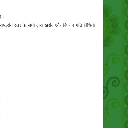
है।
राष्ट्रीय स्तर के संघों द्वारा खरीद और विपणन गति विधियों