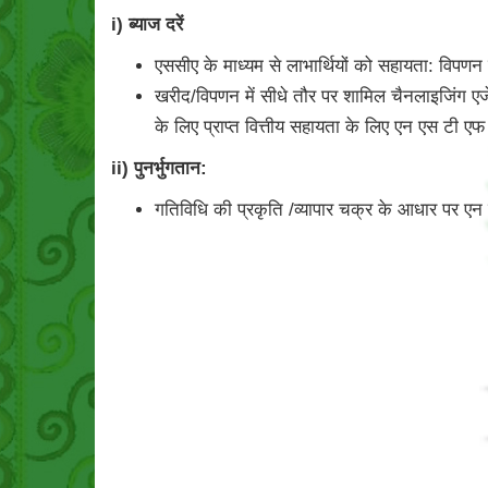
i) ब्याज दरें
एससीए के माध्यम से लाभार्थियों को सहायता: विपणन 
खरीद/विपणन में सीधे तौर पर शामिल चैनलाइजिंग एजेंसिय
के लिए प्राप्त वित्तीय सहायता के लिए एन एस टी एफ 
ii) पुनर्भुगतान:
गतिविधि की प्रकृति /व्यापार चक्र के आधार पर एन ए