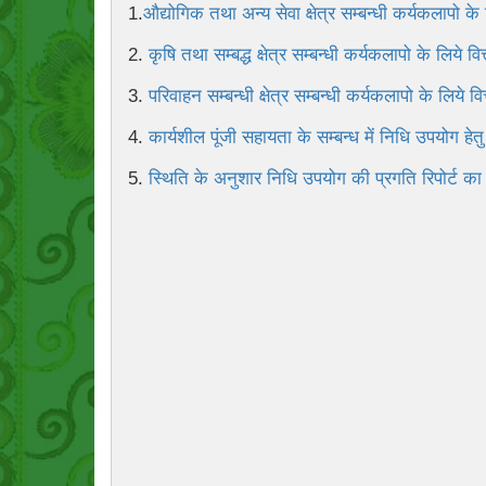
1.
औद्योगिक तथा अन्य सेवा क्षेत्र सम्बन्धी कर्यकलापो के
2.
कृषि तथा सम्बद्ध क्षेत्र सम्बन्धी कर्यकलापो के लिये व
3.
परिवाहन सम्बन्धी क्षेत्र सम्बन्धी कर्यकलापो के लिये 
4.
कार्यशील पूंजी सहायता के सम्बन्ध में निधि उपयोग हेतु
5.
स्थिति के अनुशार निधि उपयोग की प्रगति रिपोर्ट का 