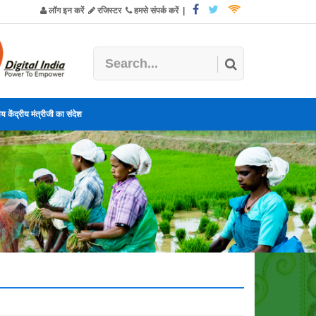
लॉग इन करें
रजिस्टर
हमसे संपर्क करें
|
य केंद्रीय मंत्रीजी का संदेश