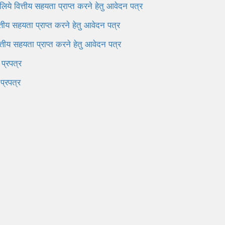
 लिये वित्तीय सहयता प्राप्त करने हेतु आवेदन पत्र
ित्तीय सहयता प्राप्त करने हेतु आवेदन पत्र
वित्तीय सहयता प्राप्त करने हेतु आवेदन पत्र
 प्रपत्र
प्रपत्र