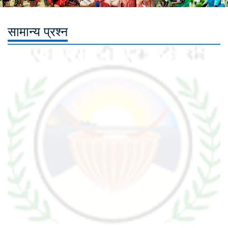
सामान्य प्रश्न