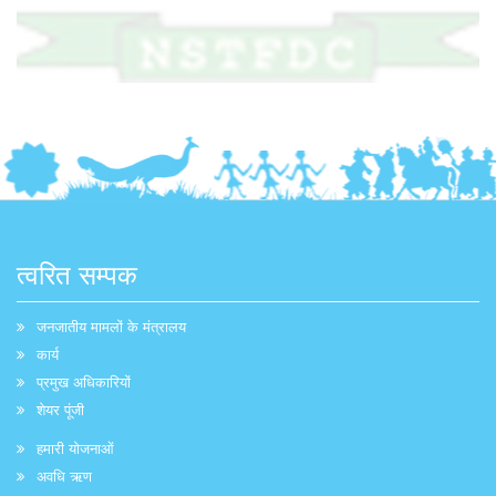
त्वरित सम्पक
जनजातीय मामलों के मंत्रालय
कार्य
प्रमुख अधिकारियों
शेयर पूंजी
हमारी योजनाओं
अवधि ऋण