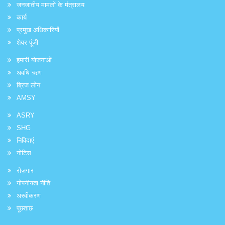
जनजातीय मामलों के मंत्रालय
कार्य
प्रमुख अधिकारियों
शेयर पूंजी
हमारी योजनाओं
अवधि ऋण
ब्रिज लोन
AMSY
ASRY
SHG
निविदाएं
नोटिस
रोज़गार
गोपनीयता नीति
अस्वीकरण
पूछताछ