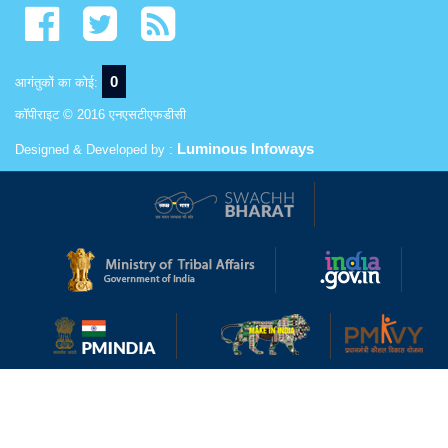
0
आगंतुकों का कोई:
कॉपीराइट © 2016 एनएसटीएफडीसी
Luminous Infoways
Designed & Developed by :