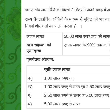
जनजातीय लाभार्थियों को किसी भी क्षेत्र में अपने व्यवहार्य
राज्य चैनलाइजिंग एजेंसियों के माध्यम से यूनिट की आवश्
नियमों और शर्तों का पालन करना होगा।
एकक लागत
50.00 लाख रुपए तक की लागत व
ऋण सहायता की
एकक लागत के 90% तक का मिया
प्रमात्रता
प्रवर्ततक अंशदान:
प्रति एकक लागत
क)
1.00 लाख रुपए तक
ख)
1.00 लाख रुपए से ऊपर एवं 2.50 लाख रुप
ग)
2.50 लाख रुपये से ऊपर एवं5.00 लाख रुप
घ)
5.00 लाख रुपए से ऊपर