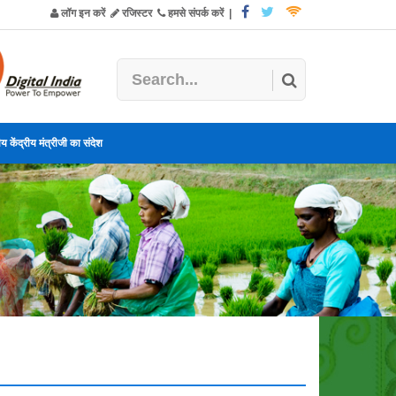
लॉग इन करें
रजिस्टर
हमसे संपर्क करें
|
य केंद्रीय मंत्रीजी का संदेश