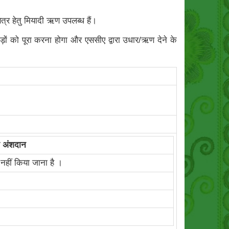
षेत्र हेतु मियादी ऋण उपलब्ध हैं।
ड़ों को पूरा करना होगा और एससीए द्वारा उधार/ऋण देने के
तम अंशदान
नहीं किया जाना है ।