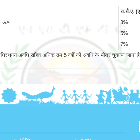
रा.चै.ए. 
दी ऋण
3%
5%
7%
िस्थगन अवधि सहित अधिक तम 5 वर्षों की अवधि के भीतर चुकाया जाना है।पुनर्वित्