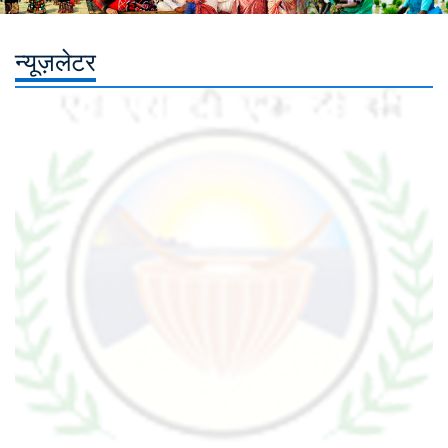
न्यूज़लेटर