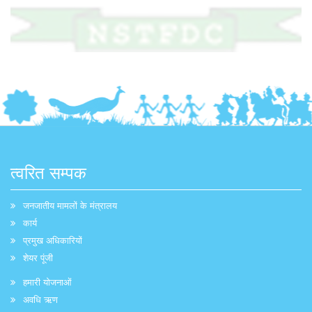
त्वरित सम्पक
जनजातीय मामलों के मंत्रालय
कार्य
प्रमुख अधिकारियों
शेयर पूंजी
हमारी योजनाओं
अवधि ऋण