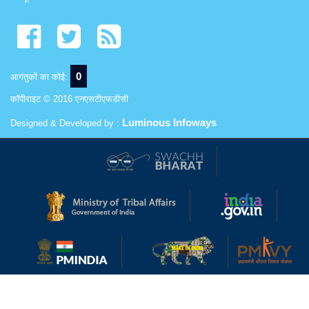
0
आगंतुकों का कोई:
कॉपीराइट © 2016 एनएसटीएफडीसी
Luminous Infoways
Designed & Developed by :