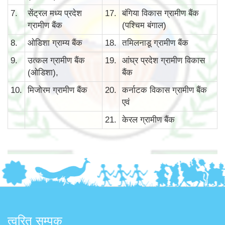
7.
सेंट्रल मध्य प्रदेश
17.
बंगिया विकास ग्रामीण बैंक
ग्रामीण बैंक
(पश्चिम बंगाल)
8.
ओडिशा ग्राम्य बैंक
18.
तमिलनाडू ग्रामीण बैंक
9.
उत्कल ग्रामीण बैंक
19.
आंघ्र प्रदेश ग्रामीण विकास
(ओडिशा),
बैंक
10.
मिजोरम ग्रामीण बैंक
20.
कर्नाटक विकास ग्रामीण बैंक
एवं
21.
केरल ग्रामीण बैंक
त्वरित सम्पक