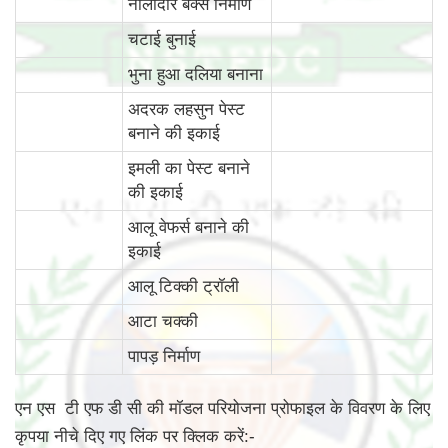
नालीदार बक्से निर्माण
चटाई बुनाई
भुना हुआ दलिया बनाना
अदरक लहसुन पेस्ट
बनाने की इकाई
इमली का पेस्ट बनाने
की इकाई
आलू वेफर्स बनाने की
इकाई
आलू टिक्की ट्रॉली
आटा चक्की
पापड़ निर्माण
एन एस टी एफ डी सी की मॉडल परियोजना प्रोफाइल के विवरण के लिए
कृपया नीचे दिए गए लिंक पर क्लिक करें:-