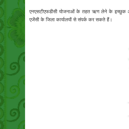
एनएसटीएफडीसी योजनाओं के तहत ऋण लेने के इच्छुक अनु
एजेंसी के जिला कार्यालयों से संपर्क कर सकते हैं।