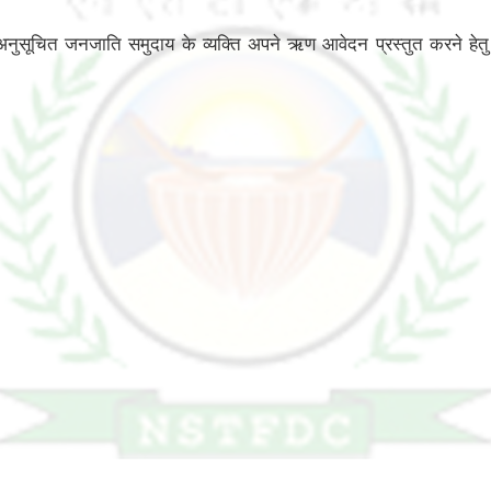
सूचित जनजाति समुदाय के व्यक्ति अपने ऋण आवेदन प्रस्तुत करने हेतु म