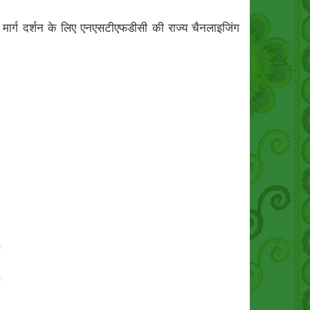
ार्ग दर्शन के लिए एनएसटीएफडीसी की राज्य चैनलाइजिंग