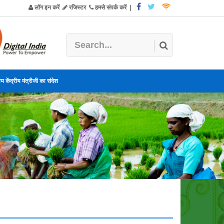
लॉग इन करें
रजिस्टर
हमसे संपर्क करें
|
य केंद्रीय मंत्रीजी का संदेश