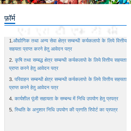
फ़ॉर्म
1.
औद्योगिक तथा अन्य सेवा क्षेत्र सम्बन्धी कर्यकलापो के लिये वित्तीय
सहयता प्राप्त करने हेतु आवेदन पत्र
2.
कृषि तथा सम्बद्ध क्षेत्र सम्बन्धी कर्यकलापो के लिये वित्तीय सहयता
प्राप्त करने हेतु आवेदन पत्र
3.
परिवाहन सम्बन्धी क्षेत्र सम्बन्धी कर्यकलापो के लिये वित्तीय सहयता
प्राप्त करने हेतु आवेदन पत्र
4.
कार्यशील पूंजी सहायता के सम्बन्ध में निधि उपयोग हेतु प्रपत्र
5.
स्थिति के अनुशार निधि उपयोग की प्रगति रिपोर्ट का प्रपत्र