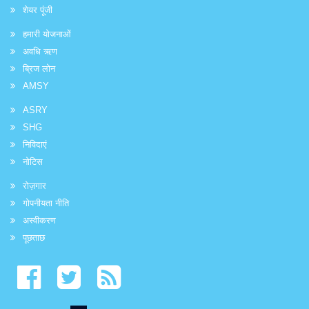
शेयर पूंजी
हमारी योजनाओं
अवधि ऋण
ब्रिज लोन
AMSY
ASRY
SHG
निविदाएं
नोटिस
रोज़गार
गोपनीयता नीति
अस्वीकरण
पूछताछ