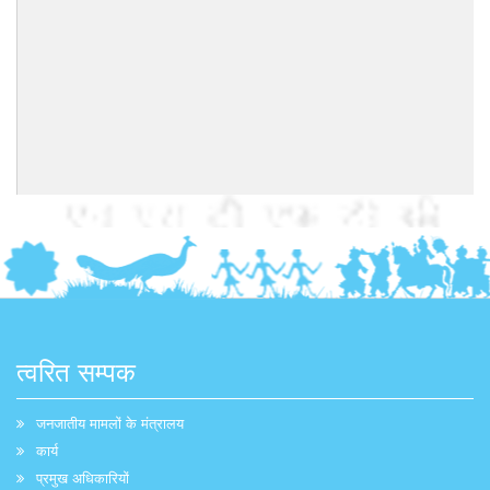
त्वरित सम्पक
जनजातीय मामलों के मंत्रालय
कार्य
प्रमुख अधिकारियों