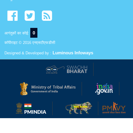
0
आगंतुकों का कोई:
कॉपीराइट © 2016 एनएसटीएफडीसी
Luminous Infoways
Designed & Developed by :