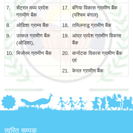
7.
सेंट्रल मध्य प्रदेश
17.
बंगिया विकास ग्रामीण बैंक
ग्रामीण बैंक
(पश्चिम बंगाल)
8.
ओडिशा ग्राम्य बैंक
18.
तमिलनाडू ग्रामीण बैंक
9.
उत्कल ग्रामीण बैंक
19.
आंघ्र प्रदेश ग्रामीण विकास
(ओडिशा),
बैंक
10.
मिजोरम ग्रामीण बैंक
20.
कर्नाटक विकास ग्रामीण बैंक
एवं
21.
केरल ग्रामीण बैंक
त्वरित सम्पक