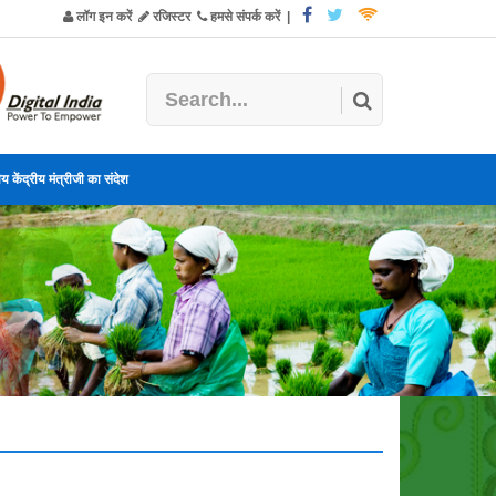
लॉग इन करें
रजिस्टर
हमसे संपर्क करें
|
य केंद्रीय मंत्रीजी का संदेश