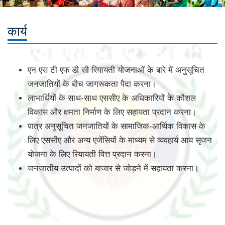
कार्य
एन एस टी एफ डी सी रियायती योजनाओं के बारे में अनुसूचित
जनजातियों के बीच जागरूकता पैदा करना।
लाभार्थियों के साथ-साथ एससीए के अधिकारियों के कौशल
विकास और क्षमता निर्माण के लिए सहायता प्रदान करना।
पात्र अनुसूचित जनजातियों के सामाजिक-आर्थिक विकास के
लिए एससीए और अन्य एजेंसियों के माध्यम से व्यवहार्य आय सृजन
योजना के लिए रियायती वित्त प्रदान करना।
जनजातीय उत्पादों को बाजार से जोड़ने में सहायता करना।