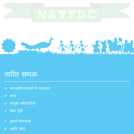
त्वरित सम्पक
जनजातीय मामलों के मंत्रालय
कार्य
प्रमुख अधिकारियों
शेयर पूंजी
हमारी योजनाओं
अवधि ऋण