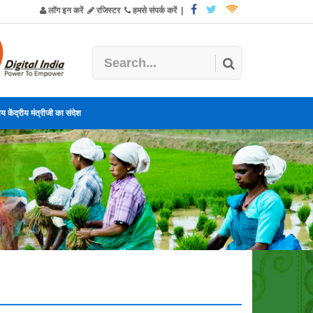
लॉग इन करें
रजिस्टर
हमसे संपर्क करें
|
य केंद्रीय मंत्रीजी का संदेश