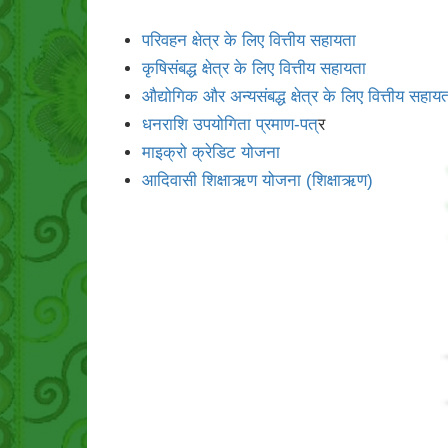
परिवहन क्षेत्र के लिए वित्तीय सहायता
कृषिसंबद्ध क्षेत्र के लिए वित्तीय सहायता
औद्योगिक और अन्यसंबद्ध क्षेत्र के लिए वित्तीय सहाय
धनराशि उपयोगिता प्रमाण-पत
्र
माइक्रो क्रेडिट योजना
आदिवासी शिक्षाऋण योजना (शिक्षाऋण)