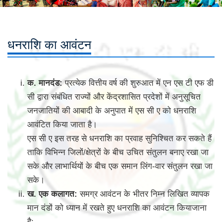
धनराशि का आवंटन
क. मानदंड:
प्रत्येक वित्तीय वर्ष की शुरुआत में एन एस टी एफ डी
सी द्वारा संबंधित राज्यों और केंद्रशासित प्रदेशों में अनुसूचित
जनजातियों की आबादी के अनुपात में एस सी ए को धनराशि
आवंटित किया जाता है।
एस सी ए इस तरह से धनराशि का प्रवाह सुनिश्चित कर सकते हैं
ताकि विभिन्न जिलों/क्षेत्रों के बीच उचित संतुलन बनाए रखा जा
सके और लाभार्थियों के बीच एक समान लिंग-वार संतुलन रखा जा
सके।
ख. एक कलागत:
समग्र आवंटन के भीतर निम्न लिखित व्यापक
मान दंडों को ध्यान में रखते हुए धनराशि का आवंटन कियाजाना
है: