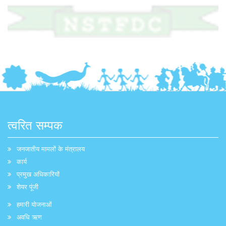
त्वरित सम्पक
जनजातीय मामलों के मंत्रालय
कार्य
प्रमुख अधिकारियों
शेयर पूंजी
हमारी योजनाओं
अवधि ऋण