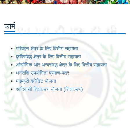
फार्म
परिवहन क्षेत्र के लिए वित्तीय सहायता
कृषिसंबद्ध क्षेत्र के लिए वित्तीय सहायता
औद्योगिक और अन्यसंबद्ध क्षेत्र के लिए वित्तीय सहायता
धनराशि उपयोगिता प्रमाण-पत
्र
माइक्रो क्रेडिट योजना
आदिवासी शिक्षाऋण योजना (शिक्षाऋण)