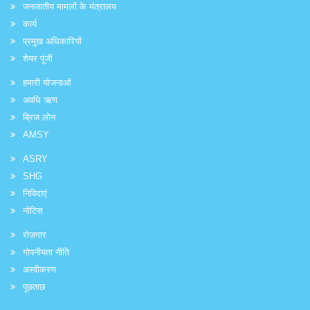
जनजातीय मामलों के मंत्रालय
कार्य
प्रमुख अधिकारियों
शेयर पूंजी
हमारी योजनाओं
अवधि ऋण
ब्रिज लोन
AMSY
ASRY
SHG
निविदाएं
नोटिस
रोज़गार
गोपनीयता नीति
अस्वीकरण
पूछताछ