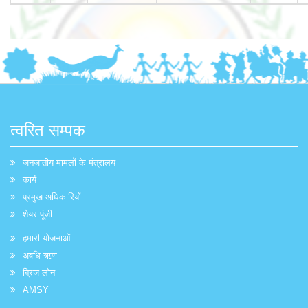
त्वरित सम्पक
जनजातीय मामलों के मंत्रालय
कार्य
प्रमुख अधिकारियों
शेयर पूंजी
हमारी योजनाओं
अवधि ऋण
ब्रिज लोन
AMSY