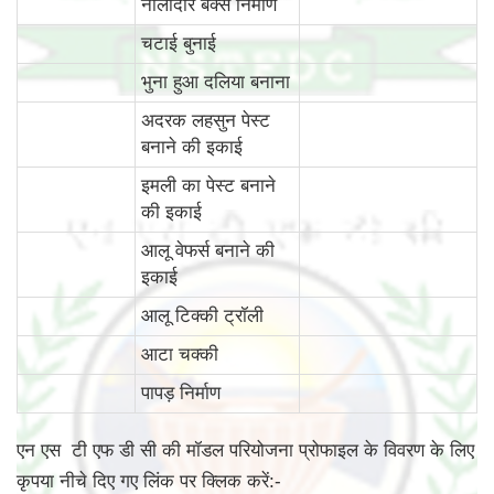
नालीदार बक्से निर्माण
चटाई बुनाई
भुना हुआ दलिया बनाना
अदरक लहसुन पेस्ट
बनाने की इकाई
इमली का पेस्ट बनाने
की इकाई
आलू वेफर्स बनाने की
इकाई
आलू टिक्की ट्रॉली
आटा चक्की
पापड़ निर्माण
एन एस टी एफ डी सी की मॉडल परियोजना प्रोफाइल के विवरण के लिए
कृपया नीचे दिए गए लिंक पर क्लिक करें:-