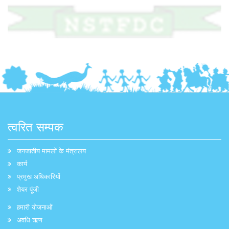
त्वरित सम्पक
जनजातीय मामलों के मंत्रालय
कार्य
प्रमुख अधिकारियों
शेयर पूंजी
हमारी योजनाओं
अवधि ऋण