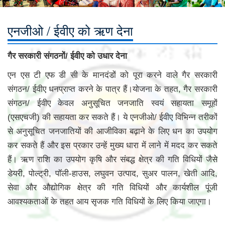
एनजीओ / ईवीए को ऋण देना
गैर सरकारी संगठनों/ ईवीए को उधार देना
एन एस टी एफ डी सी के मानदंडों को पूरा करने वाले गैर सरकारी
संगठन/ ईवीए धनप्राप्त करने के पात्र हैं।योजना के तहत, गैर सरकारी
संगठन/ ईवीए केवल अनुसूचित जनजाति स्वयं सहायता समूहों
(एसएचजी) की सहायता कर सकते हैं। ये एनजीओ/ ईवीए विभिन्न तरीकों
से अनुसूचित जनजातियों की आजीविका बढ़ाने के लिए धन का उपयोग
कर सकते हैं और इस प्रकार उन्हें मुख्य धारा में लाने में मदद कर सकते
हैं। ऋण राशि का उपयोग कृषि और संबद्ध क्षेत्र की गति विधियों जैसे
डेयरी, पोल्ट्री, पॉली-हाउस, लघुवन उत्पाद, सुअर पालन, खेती आदि,
सेवा और औद्योगिक क्षेत्र की गति विधियों और कार्यशील पूंजी
आवश्यकताओं के तहत आय सृजक गति विधियों के लिए किया जाएगा।