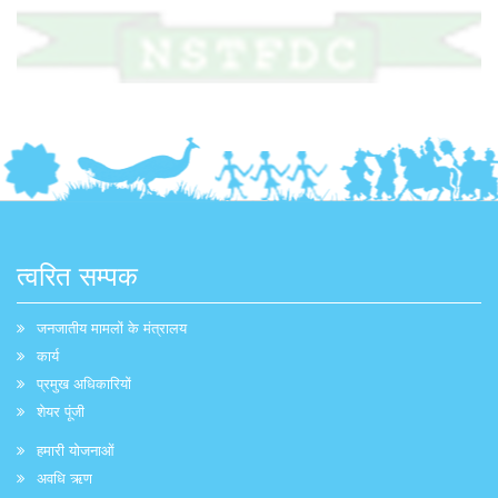
त्वरित सम्पक
जनजातीय मामलों के मंत्रालय
कार्य
प्रमुख अधिकारियों
शेयर पूंजी
हमारी योजनाओं
अवधि ऋण