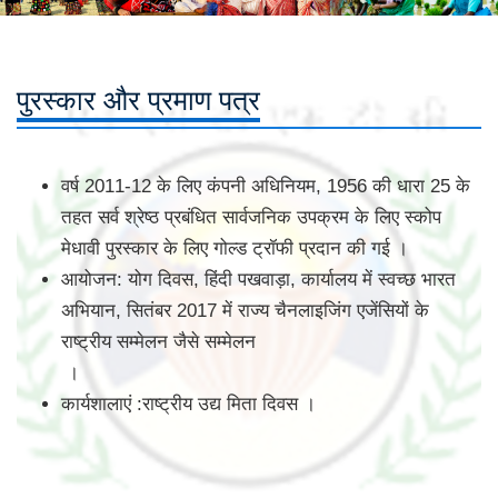
पुरस्कार और प्रमाण पत्र
वर्ष 2011-12 के लिए कंपनी अधिनियम, 1956 की धारा 25 के
तहत सर्व श्रेष्ठ प्रबंधित सार्वजनिक उपक्रम के लिए स्कोप
मेधावी पुरस्कार के लिए गोल्ड ट्रॉफी प्रदान की गई ।
आयोजन: योग दिवस, हिंदी पखवाड़ा, कार्यालय में स्वच्छ भारत
अभियान, सितंबर 2017 में राज्य चैनलाइजिंग एजेंसियों के
राष्ट्रीय सम्मेलन जैसे सम्मेलन
।
कार्यशालाएं :राष्ट्रीय उद्य मिता दिवस ।