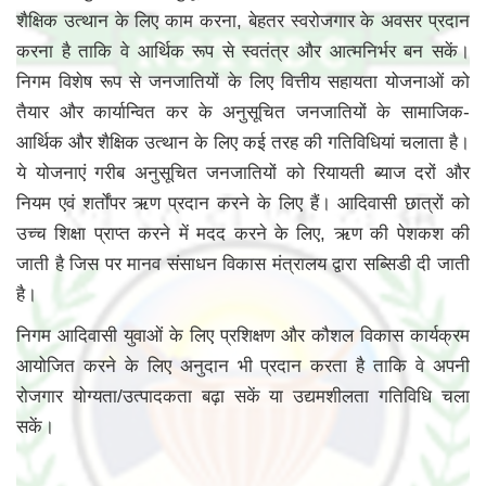
शैक्षिक उत्थान के लिए काम करना, बेहतर स्वरोजगार के अवसर प्रदान
करना है ताकि वे आर्थिक रूप से स्वतंत्र और आत्मनिर्भर बन सकें।
निगम विशेष रूप से जनजातियों के लिए वित्तीय सहायता योजनाओं को
तैयार और कार्यान्वित कर के अनुसूचित जनजातियों के सामाजिक-
आर्थिक और शैक्षिक उत्थान के लिए कई तरह की गतिविधियां चलाता है।
ये योजनाएं गरीब अनुसूचित जनजातियों को रियायती ब्याज दरों और
नियम एवं शर्तोंपर ऋण प्रदान करने के लिए हैं। आदिवासी छात्रों को
उच्च शिक्षा प्राप्त करने में मदद करने के लिए, ऋण की पेशकश की
जाती है जिस पर मानव संसाधन विकास मंत्रालय द्वारा सब्सिडी दी जाती
है।
निगम आदिवासी युवाओं के लिए प्रशिक्षण और कौशल विकास कार्यक्रम
आयोजित करने के लिए अनुदान भी प्रदान करता है ताकि वे अपनी
रोजगार योग्यता/उत्पादकता बढ़ा सकें या उद्यमशीलता गतिविधि चला
सकें।