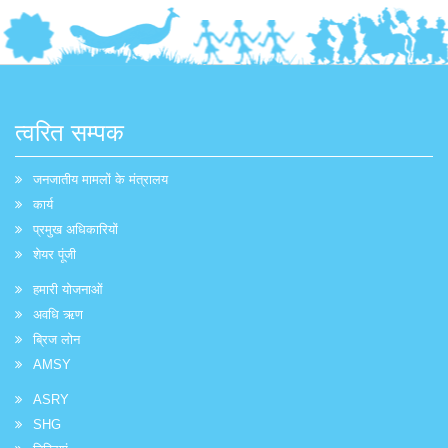
त्वरित सम्पक
जनजातीय मामलों के मंत्रालय
कार्य
प्रमुख अधिकारियों
शेयर पूंजी
हमारी योजनाओं
अवधि ऋण
ब्रिज लोन
AMSY
ASRY
SHG