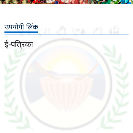
उपयोगी लिंक
ई-पत्रिका