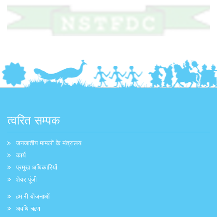
त्वरित सम्पक
जनजातीय मामलों के मंत्रालय
कार्य
प्रमुख अधिकारियों
शेयर पूंजी
हमारी योजनाओं
अवधि ऋण