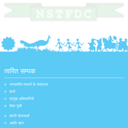
त्वरित सम्पक
जनजातीय मामलों के मंत्रालय
कार्य
प्रमुख अधिकारियों
शेयर पूंजी
हमारी योजनाओं
अवधि ऋण