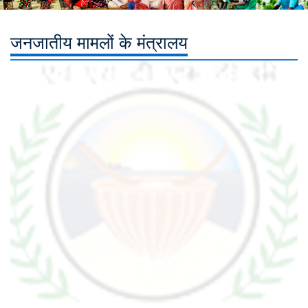
जनजातीय मामलों के मंत्रालय