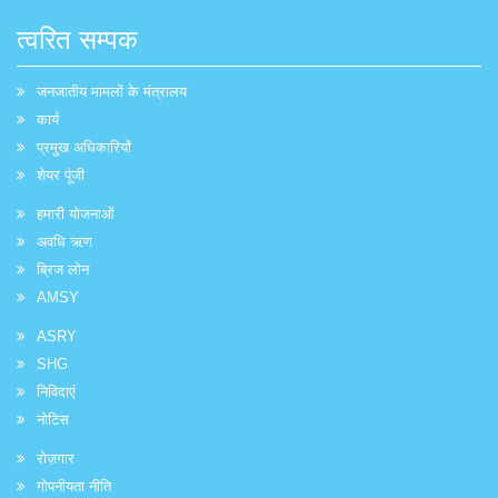
त्वरित सम्पक
जनजातीय मामलों के मंत्रालय
कार्य
प्रमुख अधिकारियों
शेयर पूंजी
हमारी योजनाओं
अवधि ऋण
ब्रिज लोन
AMSY
ASRY
SHG
निविदाएं
नोटिस
रोज़गार
गोपनीयता नीति