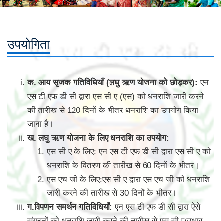
उपयोगिता
क. आय सृजक गतिविधियाँ (लघु ऋण योजना को छोड़कर):
एन
एस टी एफ डी सी द्वारा एस सी ए (एस) को धनराशि जारी करने
की तारीख से 120 दिनों के भीतर धनराशि का उपयोग किया
जाना है।
ख. लघु ऋण योजना के लिए धनराशि का उपयोग:
एस सी ए के लिए: एन एस टी एफ डी सी द्वारा एस सी ए को
धनराशि के वितरण की तारीख से 60 दिनों के भीतर।
एस एच जी के लिए:एस सी ए द्वारा एस एच जी को धनराशि
जारी करने की तारीख से 30 दिनों के भीतर।
ग.विपणन समर्थन गतिविधियाँ:
एन एस टी एफ डी सी द्वारा ऐसे
संगठनों को धनराशि जारी करने की तारीख से एस सी ए/उधार