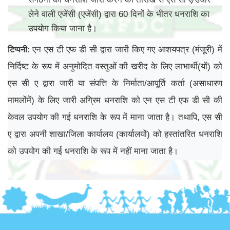
लेने वाली एजेंसी (एजेंसी) द्वारा 60 दिनों के भीतर धनराशि का
उपयोग किया जाना है।
एन एस टी एफ डी सी द्वारा जारी किए गए आशयपत्र (मंजूरी) में
टिप्पनी
:
निर्दिष्ट के रूप में अनुमोदित वस्तुओं की खरीद के लिए लाभार्थी(यों) को
एस सी ए द्वारा जारी या संपत्ति के निर्माता/आपूर्ति कर्ता (असाधारण
मामलोंमें) के लिए जारी अग्रिम धनराशि को एन एस टी एफ डी सी की
केवल उपयोग की गई धनराशि के रूप में माना जाता है। तथापि, एस सी
ए द्वारा अपनी शाखा/जिला कार्यालय (कार्यालयों) को हस्तांतरित धनराशि
को उपयोग की गई धनराशि के रूप में नहीं माना जाता है।