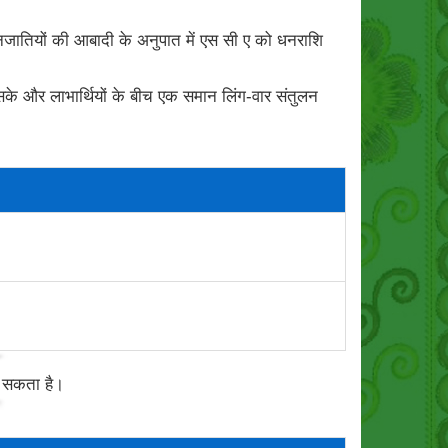
ित जनजातियों की आबादी के अनुपात में एस सी ए को धनराशि
 सके और लाभार्थियों के बीच एक समान लिंग-वार संतुलन
ा सकता है।