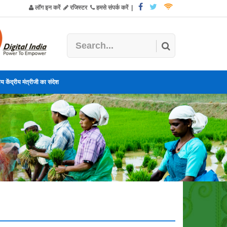
लॉग इन करें
रजिस्टर
हमसे संपर्क करें
|
य केंद्रीय मंत्रीजी का संदेश