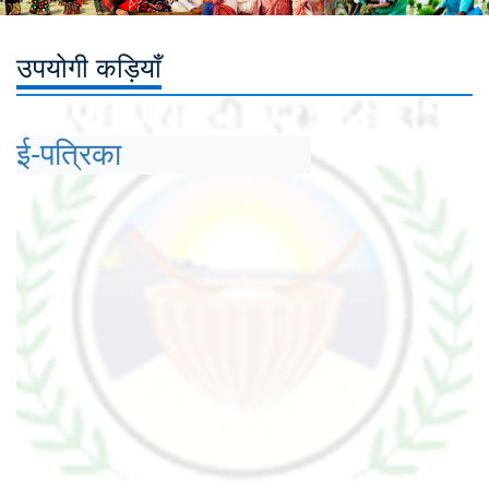
उपयोगी कड़ियाँ
ई-पत्रिका