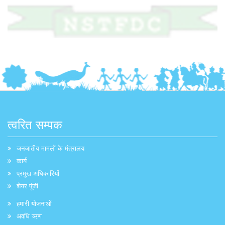
त्वरित सम्पक
जनजातीय मामलों के मंत्रालय
कार्य
प्रमुख अधिकारियों
शेयर पूंजी
हमारी योजनाओं
अवधि ऋण