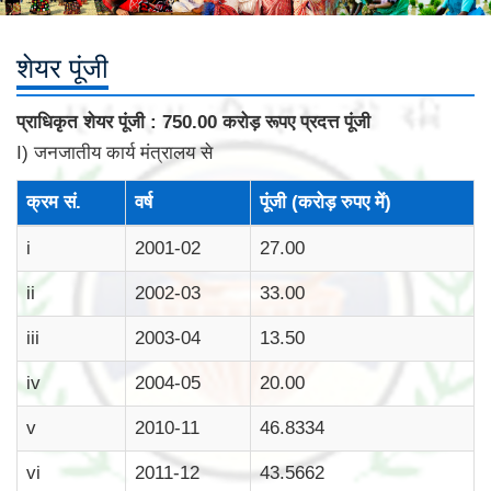
शेयर पूंजी
प्राधिकृत शेयर पूंजी : 750.00 करोड़ रूपए प्रदत्त पूंजी
I) जनजातीय कार्य मंत्रालय से
क्रम सं.
वर्ष
पूंजी (करोड़ रुपए में)
i
2001-02
27.00
ii
2002-03
33.00
iii
2003-04
13.50
iv
2004-05
20.00
v
2010-11
46.8334
vi
2011-12
43.5662